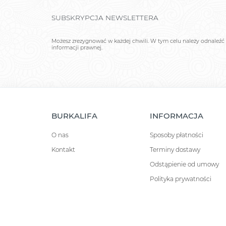
SUBSKRYPCJA NEWSLETTERA
Możesz zrezygnować w każdej chwili. W tym celu należy odnaleźć 
informacji prawnej.
BURKALIFA
INFORMACJA
O nas
Sposoby płatności
Kontakt
Terminy dostawy
Odstąpienie od umowy
Polityka prywatności