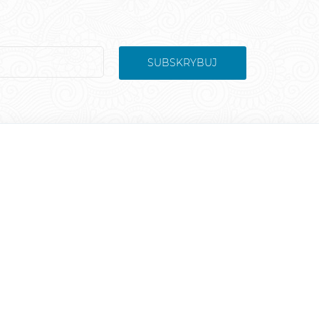
SUBSKRYBUJ