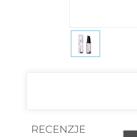
RECENZJE