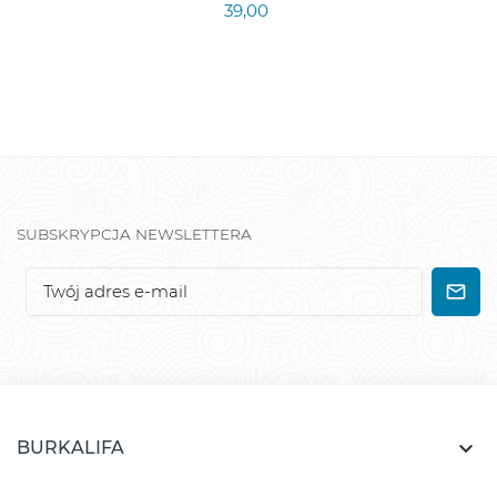
39,00
SUBSKRYPCJA NEWSLETTERA

BURKALIFA