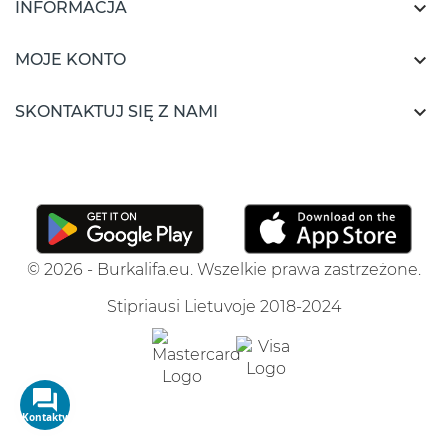

INFORMACJA

MOJE KONTO

SKONTAKTUJ SIĘ Z NAMI
© 2026 - Burkalifa.eu. Wszelkie prawa zastrzeżone.
Stipriausi Lietuvoje 2018-2024
Kontakty