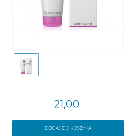
21,00
DODAJ DO KOSZYKA