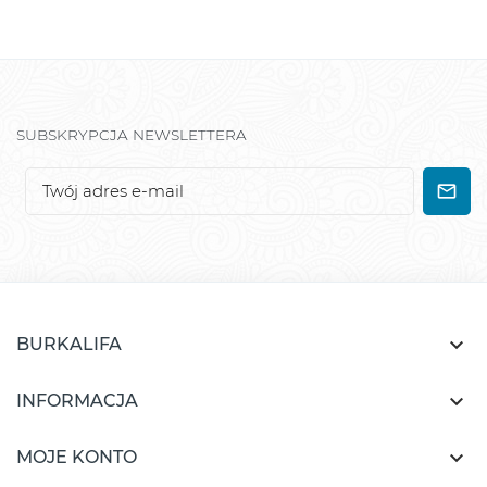
SUBSKRYPCJA NEWSLETTERA

BURKALIFA

INFORMACJA

MOJE KONTO