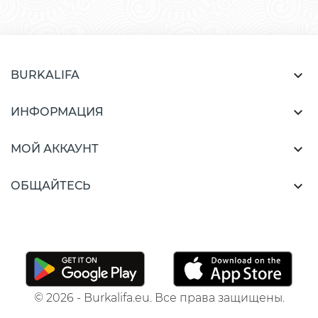

BURKALIFA

ИНФОРМАЦИЯ

МОЙ АККАУНТ

ОБЩАЙТЕСЬ
© 2026 - Burkalifa.eu. Все права защищены.