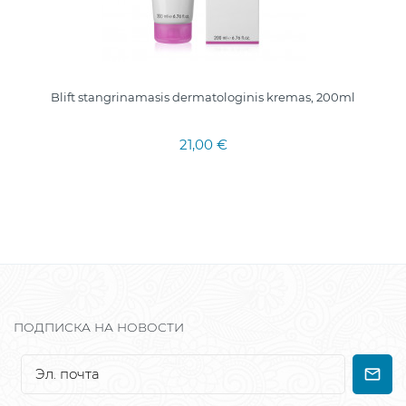
Blift stangrinamasis dermatologinis kremas, 200ml
21,00 €
ПОДПИСКА НА НОВОСТИ