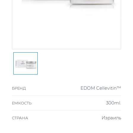
EDOM Cellevitin™
БРЕНД
300ml.
ЕМКОСТЬ
Израиль
СТРАНА