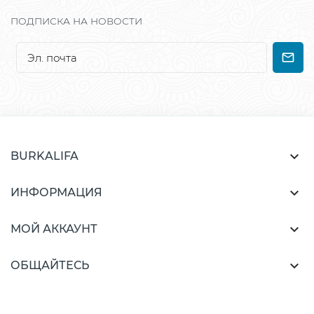
ПОДПИСКА НА НОВОСТИ

BURKALIFA

ИНФОРМАЦИЯ

МОЙ АККАУНТ

ОБЩАЙТЕСЬ