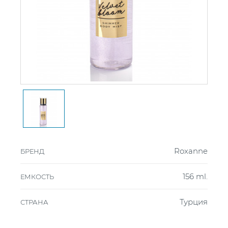
Roxanne
БРЕНД
156 ml.
ЕМКОСТЬ
Турция
СТРАНА