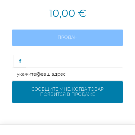
10,00 €
ПРОДАН
СООБЩИТЕ МНЕ, КОГДА ТОВАР
ПОЯВИТСЯ В ПРОДАЖЕ