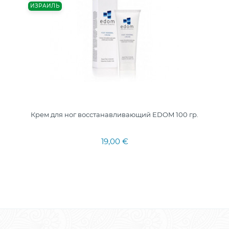
ИЗРАИЛЬ
Крем для ног восстанавливающий EDOM 100 гр.
19,00 €