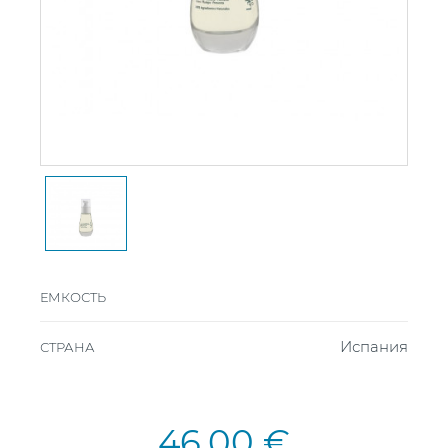
ЕМКОСТЬ
Испания
СТРАНА
46,00 €