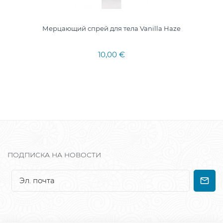
Мерцающий спрей для тела Vanilla Haze
10,00 €
ПОДПИСКА НА НОВОСТИ