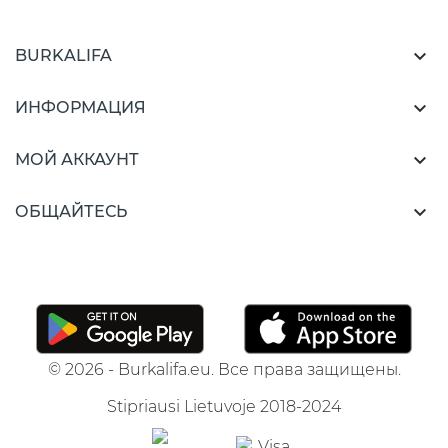

BURKALIFA

ИНФОРМАЦИЯ

МОЙ АККАУНТ

ОБЩАЙТЕСЬ
© 2026 - Burkalifa.eu. Все права защищены.
Stipriausi Lietuvoje 2018-2024