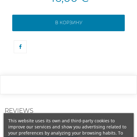
В КОРЗИНУ
REVIEWS
This website uses its own and third-party cookies to
improve our services and show you advertising related to
your preferences by analyzing your browsing habits. To