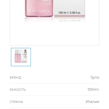
Syrio
БРЕНД
100ml.
ЕМКОСТЬ
Италия
СТРАНА