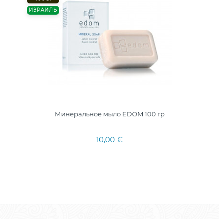
ИЗРАИЛЬ
Минеральное мыло EDOM 100 гр
10,00 €