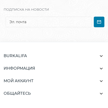
ПОДПИСКА НА НОВОСТИ

BURKALIFA

ИНФОРМАЦИЯ

МОЙ АККАУНТ

ОБЩАЙТЕСЬ