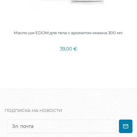
Масло ши EDOM для тела с ароматом океана 300 мл.
39,00 €
ПОДПИСКА НА НОВОСТИ