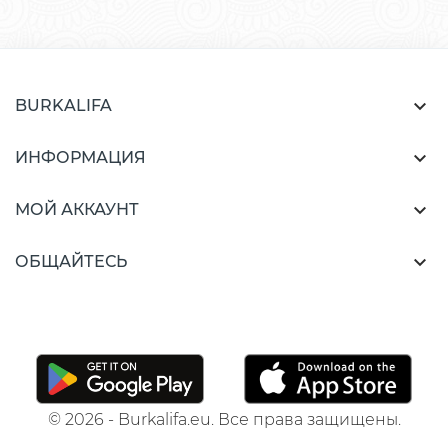

BURKALIFA

ИНФОРМАЦИЯ

МОЙ АККАУНТ

ОБЩАЙТЕСЬ
© 2026 - Burkalifa.eu. Все права защищены.