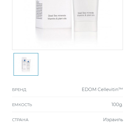
EDOM Cellevitin™
БРЕНД
100g.
ЕМКОСТЬ
Израиль
СТРАНА