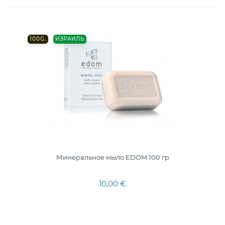
100G.
ИЗРАИЛЬ
Минеральное мыло EDOM 100 гр
10,00 €