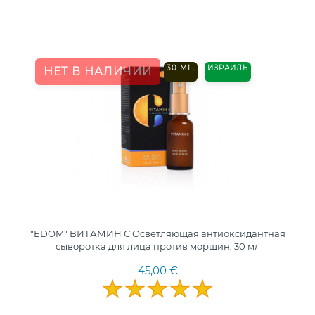
30 ML.
ИЗРАИЛЬ
НЕТ В НАЛИЧИИ
"EDOM" ВИТАМИН С Осветляющая антиоксидантная
сыворотка для лица против морщин, 30 мл
45,00 €