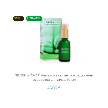
30ML.
ИЗРАИЛЬ
ЗЕЛЕНЫЙ ЧАЙ Интенсивная антиоксидантная
сыворотка для лица, 30 мл
45,00 €