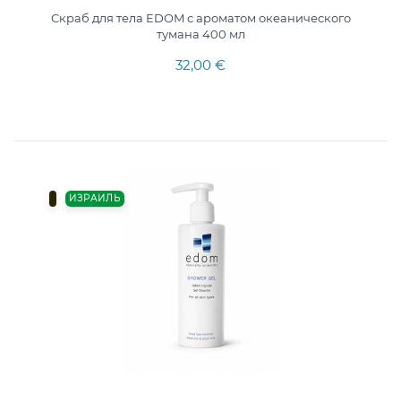
Скраб для тела EDOM с ароматом океанического
тумана 400 мл
32,00 €
ИЗРАИЛЬ