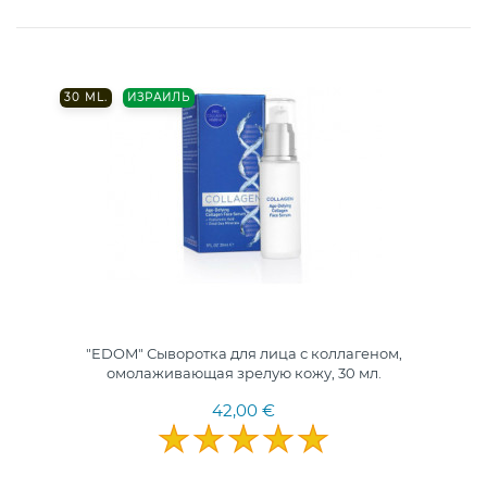
30 ML.
ИЗРАИЛЬ
"EDOM" Сыворотка для лица с коллагеном,
омолаживающая зрелую кожу, 30 мл.
42,00 €