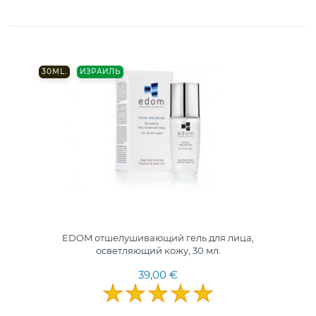
30ML.
ИЗРАИЛЬ
EDOM отшелушивающий гель для лица,
осветляющий кожу, 30 мл.
39,00 €