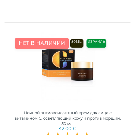
50ML.
ИЗРАИЛЬ
НЕТ В НАЛИЧИИ
Ночной антиоксидантный крем для лица с
витамином С, осветляющий кожу и против морщин,
50 мл.
42,00 €