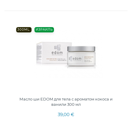
300ML.
ИЗРАИЛЬ
Масло ши EDOM для тела с ароматом кокоса и
ванили 300 мл
39,00 €