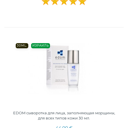
30ML.
ИЗРАИЛЬ
EDOM сыворотка для лица, заполняющая морщины,
для всех типов кожи 30 мл.
44,00 €