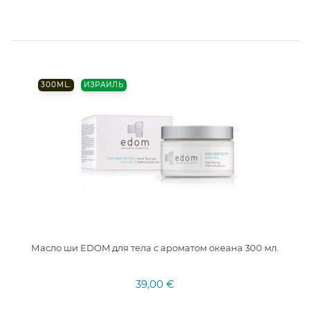
300ML.
ИЗРАИЛЬ
Масло ши EDOM для тела с ароматом океана 300 мл.
39,00 €