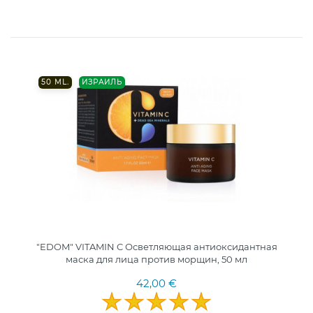
50 ML.
ИЗРАИЛЬ
"EDOM" VITAMIN C Осветляющая антиоксидантная
маска для лица против морщин, 50 мл
42,00 €