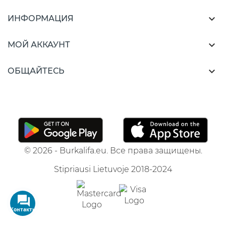

ИНФОРМАЦИЯ

МОЙ АККАУНТ

ОБЩАЙТЕСЬ
© 2026 - Burkalifa.eu. Все права защищены.
Stipriausi Lietuvoje 2018-2024