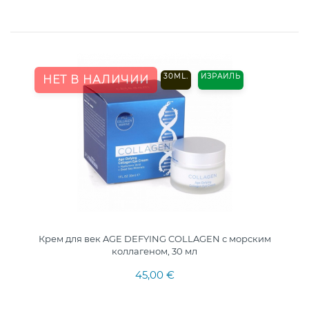
30ML.
ИЗРАИЛЬ
НЕТ В НАЛИЧИИ
Крем для век AGE DEFYING COLLAGEN с морским
коллагеном, 30 мл
45,00 €