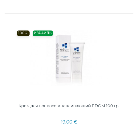
100G.
ИЗРАИЛЬ
Крем для ног восстанавливающий EDOM 100 гр.
19,00 €