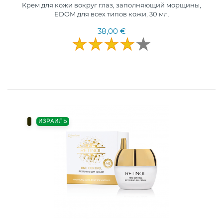
Крем для кожи вокруг глаз, заполняющий морщины,
EDOM для всех типов кожи, 30 мл.
38,00 €
ИЗРАИЛЬ