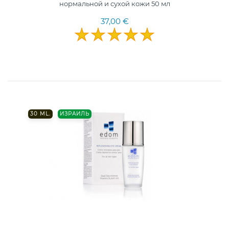
нормальной и сухой кожи 50 мл
37,00 €
30 ML.
ИЗРАИЛЬ