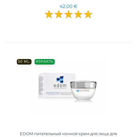
42,00 €
50 ML.
ИЗРАИЛЬ
EDOM питательный ночной крем для лица для