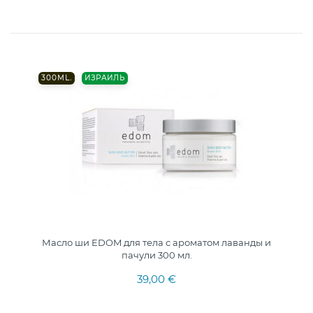
300ML.
ИЗРАИЛЬ
Масло ши EDOM для тела с ароматом лаванды и
пачули 300 мл.
39,00 €