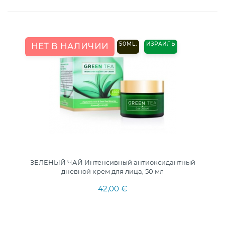
50ML.
ИЗРАИЛЬ
НЕТ В НАЛИЧИИ
ЗЕЛЕНЫЙ ЧАЙ Интенсивный антиоксидантный
дневной крем для лица, 50 мл
42,00 €