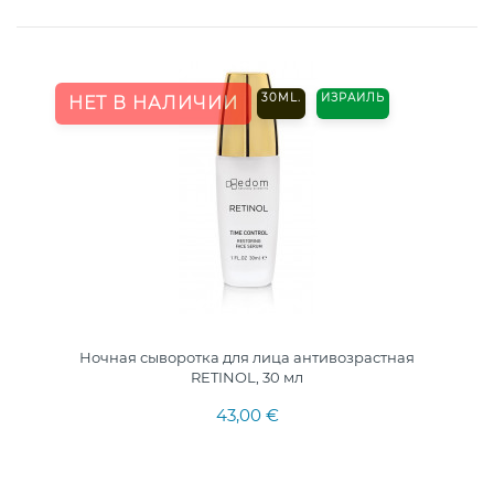
30ML.
ИЗРАИЛЬ
НЕТ В НАЛИЧИИ
Ночная сыворотка для лица антивозрастная
RETINOL, 30 мл
43,00 €