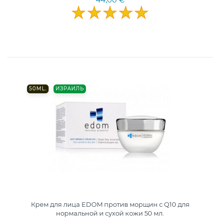
50ML.
ИЗРАИЛЬ
Крем для лица EDOM против морщин с Q10 для
нормальной и сухой кожи 50 мл.