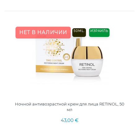
50ML.
ИЗРАИЛЬ
НЕТ В НАЛИЧИИ
Ночной антивозрастной крем для лица RETINOL, 50
мл
43,00 €