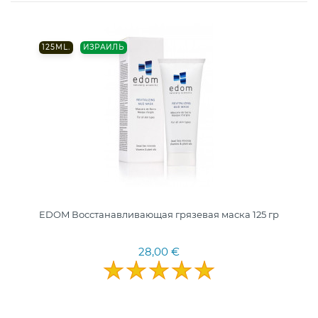
125ML.
ИЗРАИЛЬ
EDOM Восстанавливающая грязевая маска 125 гр
28,00 €