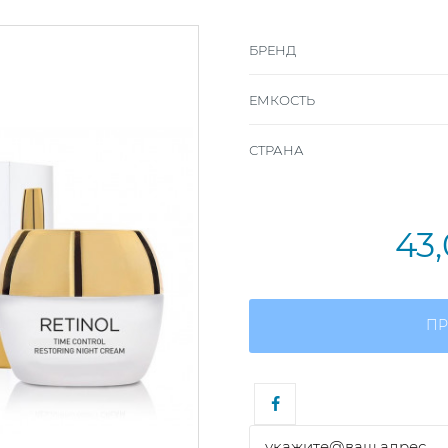
БРЕНД
ЕМКОСТЬ
СТРАНА
43
ПР