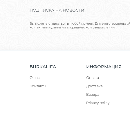
ПОДПИСКА НА НОВОСТИ
Вы можете отписаться в любой момент. Для этого воспользу
контактными данными в юридическом уведомлении.
BURKALIFA
ИНФОРМАЦИЯ
О нас
Оплата
Контакты
Доставка
Возврат
Privacy policy