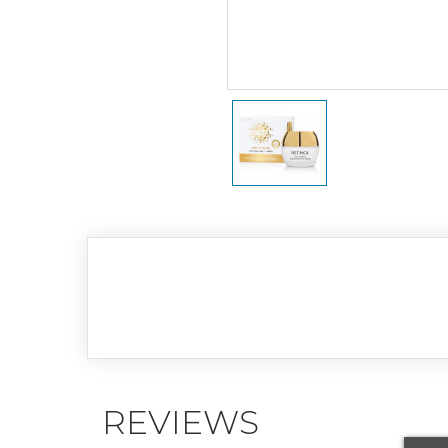
REVIEWS