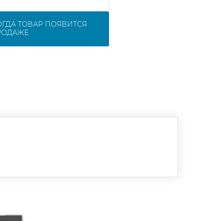
ОГДА ТОВАР ПОЯВИТСЯ
РОДАЖЕ