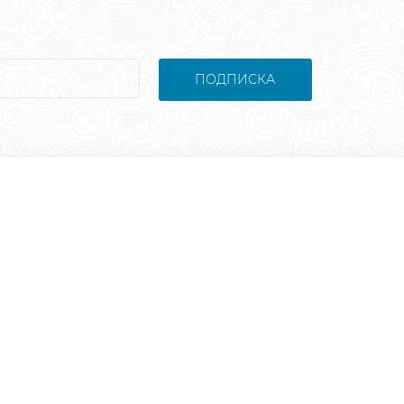
ПОДПИСКА