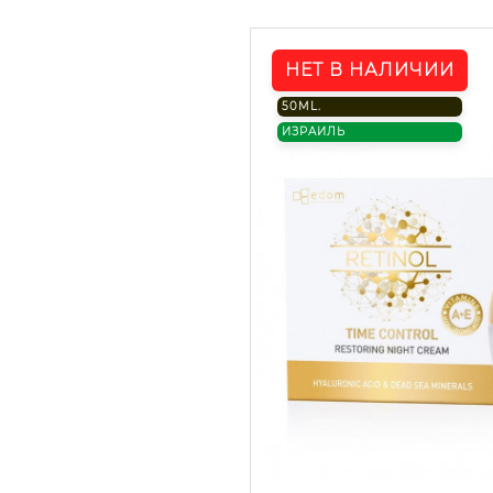
НЕТ В НАЛИЧИИ
50ML.
ИЗРАИЛЬ