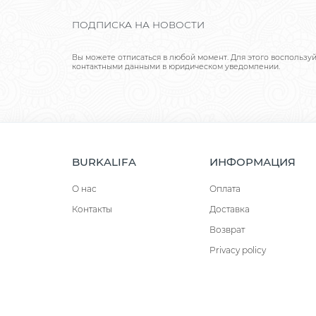
ПОДПИСКА НА НОВОСТИ
Вы можете отписаться в любой момент. Для этого воспользу
контактными данными в юридическом уведомлении.
BURKALIFA
ИНФОРМАЦИЯ
О нас
Оплата
Контакты
Доставка
Возврат
Privacy policy