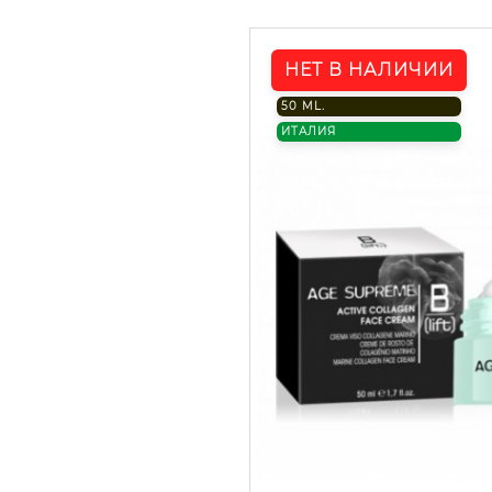
НЕТ В НАЛИЧИИ
50 ML.
ИТАЛИЯ