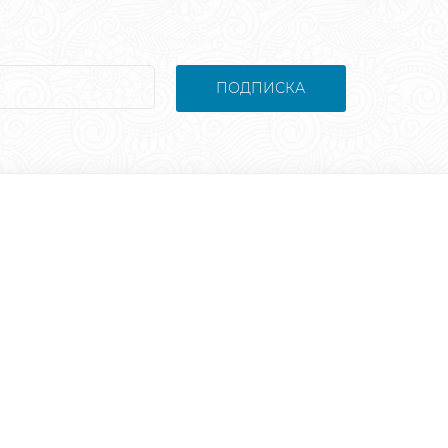
ПОДПИСКА