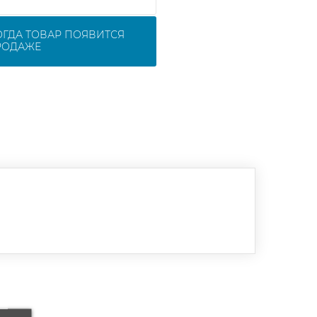
ОГДА ТОВАР ПОЯВИТСЯ
РОДАЖЕ