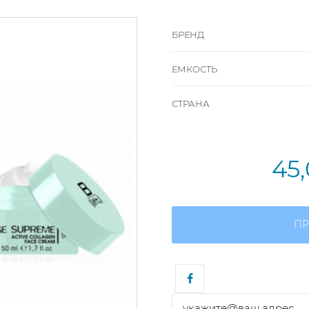
БРЕНД
ЕМКОСТЬ
СТРАНА
45
ПР