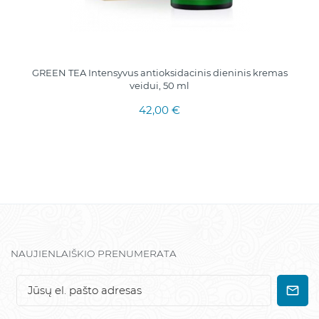
GREEN TEA Intensyvus antioksidacinis dieninis kremas
veidui, 50 ml
42,00 €
NAUJIENLAIŠKIO PRENUMERATA