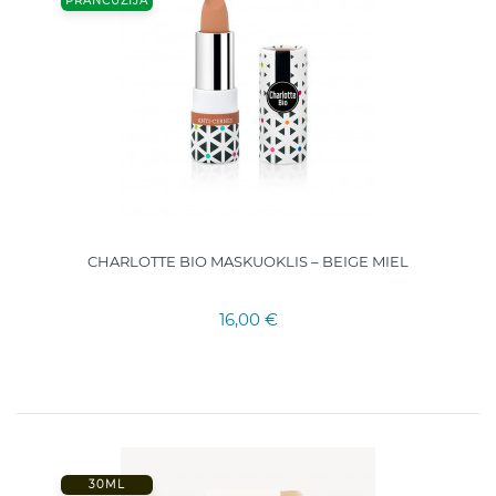
PRANCŪZIJA
CHARLOTTE BIO MASKUOKLIS – BEIGE MIEL
16,00 €
30ML