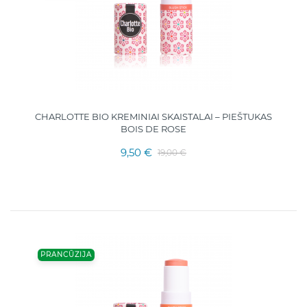
CHARLOTTE BIO KREMINIAI SKAISTALAI – PIEŠTUKAS
BOIS DE ROSE
9,50 €
19,00 €
PRANCŪZIJA