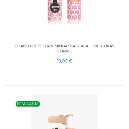
CHARLOTTE BIO KREMINIAI SKAISTALAI – PIEŠTUKAS
CORAIL
19,00 €
PRANCŪZIJA