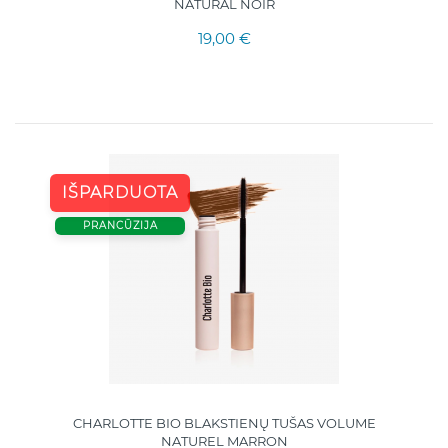
NATURAL NOIR
19,00 €
IŠPARDUOTA
PRANCŪZIJA
CHARLOTTE BIO BLAKSTIENŲ TUŠAS VOLUME
NATUREL MARRON