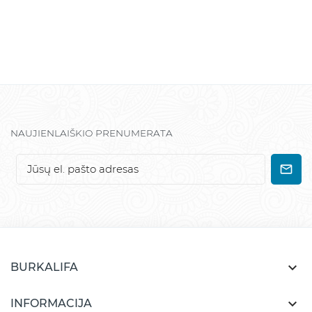
NAUJIENLAIŠKIO PRENUMERATA

BURKALIFA

INFORMACIJA