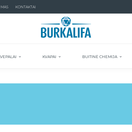
IMAS
KONTAKTAI
VEPALAI
KVAPAI
BUITINĖ CHEMIJA