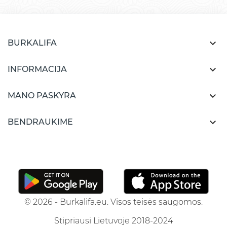

BURKALIFA

INFORMACIJA

MANO PASKYRA

BENDRAUKIME
© 2026 - Burkalifa.eu. Visos teisės saugomos.
Stipriausi Lietuvoje 2018-2024