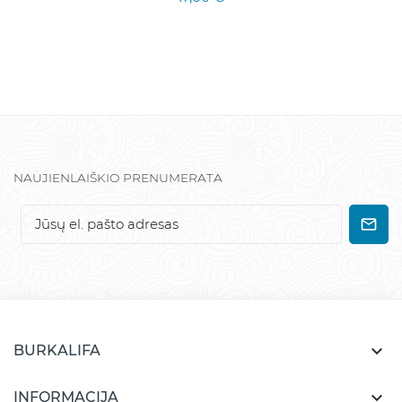
NAUJIENLAIŠKIO PRENUMERATA

BURKALIFA

INFORMACIJA