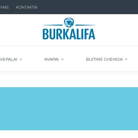
IMAS
KONTAKTAI
VEPALAI
KVAPAI
BUITINĖ CHEMIJA