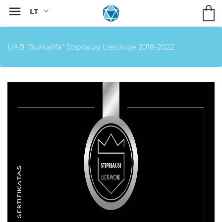

UAB "Burkalifa" Stipriausi Lietuvoje 2018-2022