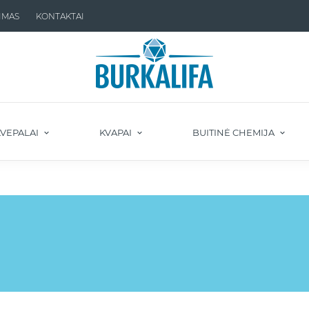
IMAS
KONTAKTAI
VEPALAI
KVAPAI
BUITINĖ CHEMIJA