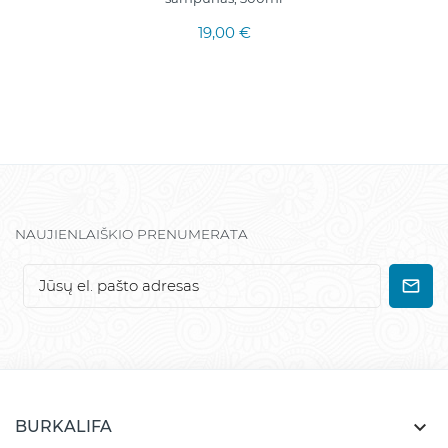
19,00 €
NAUJIENLAIŠKIO PRENUMERATA

BURKALIFA