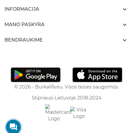

INFORMACIJA

MANO PASKYRA

BENDRAUKIME
© 2026 - Burkalifa.eu. Visos teisės saugomos.
Stipriausi Lietuvoje 2018-2024