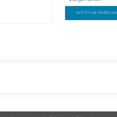
NOTIFY ME WHEN AV