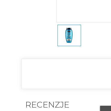
RECENZJE