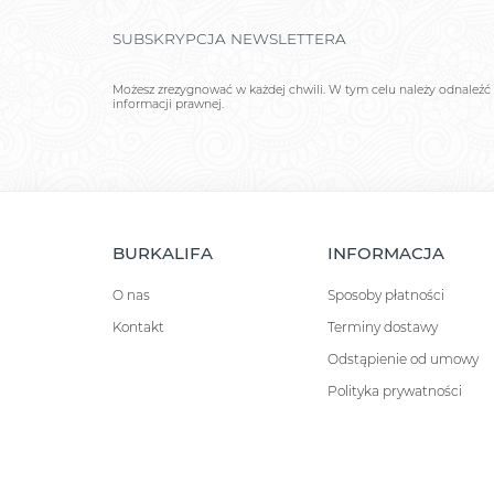
SUBSKRYPCJA NEWSLETTERA
Możesz zrezygnować w każdej chwili. W tym celu należy odnaleźć 
informacji prawnej.
BURKALIFA
INFORMACJA
O nas
Sposoby płatności
Kontakt
Terminy dostawy
Odstąpienie od umowy
Polityka prywatności