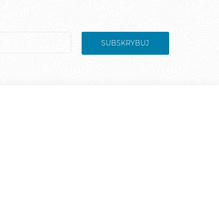
SUBSKRYBUJ