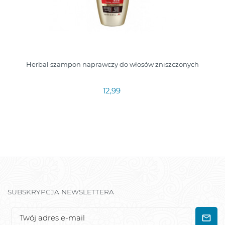
Herbal szampon naprawczy do włosów zniszczonych
12,99
SUBSKRYPCJA NEWSLETTERA