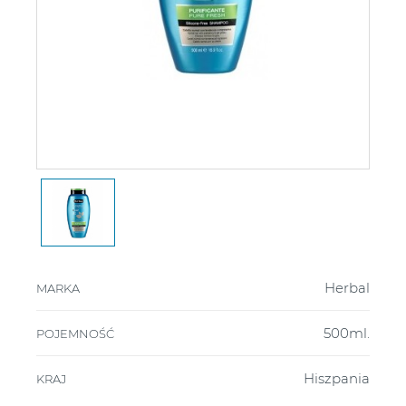
Herbal
MARKA
500ml.
POJEMNOŚĆ
Hiszpania
KRAJ