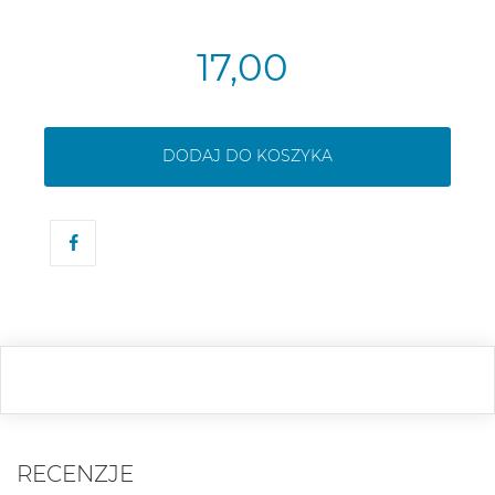
17,00
DODAJ DO KOSZYKA
RECENZJE