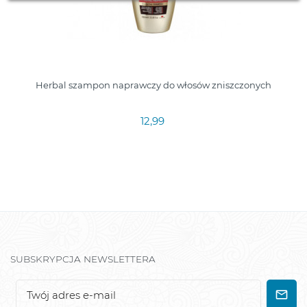
Herbal szampon naprawczy do włosów zniszczonych
12,99
SUBSKRYPCJA NEWSLETTERA