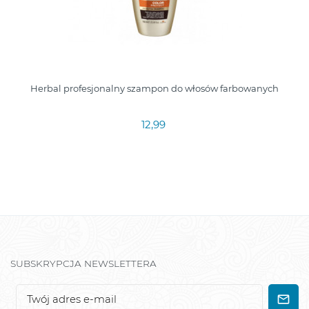
Herbal profesjonalny szampon do włosów farbowanych
12,99
SUBSKRYPCJA NEWSLETTERA