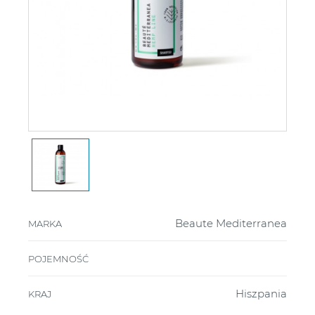
Beaute Mediterranea
MARKA
POJEMNOŚĆ
Hiszpania
KRAJ