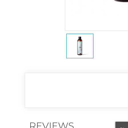
REVIEWS