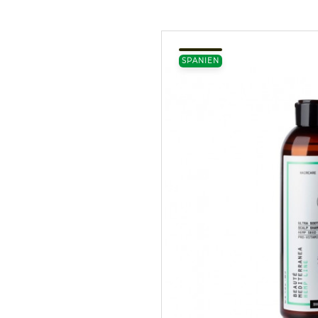
SPANIEN