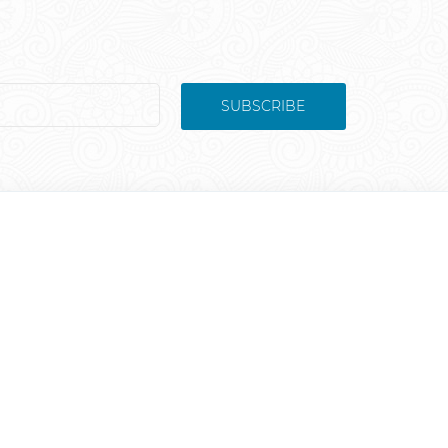
SUBSCRIBE