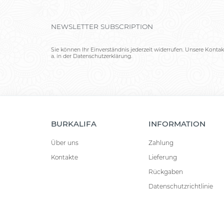
NEWSLETTER SUBSCRIPTION
Sie können Ihr Einverständnis jederzeit widerrufen. Unsere Kontak
a. in der Datenschutzerklärung.
BURKALIFA
INFORMATION
Über uns
Zahlung
Kontakte
Lieferung
Rückgaben
Datenschutzrichtlinie