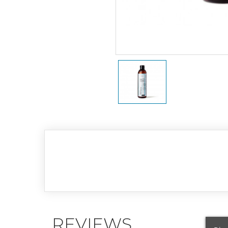
REVIEWS