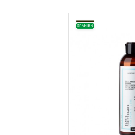
SPANIEN