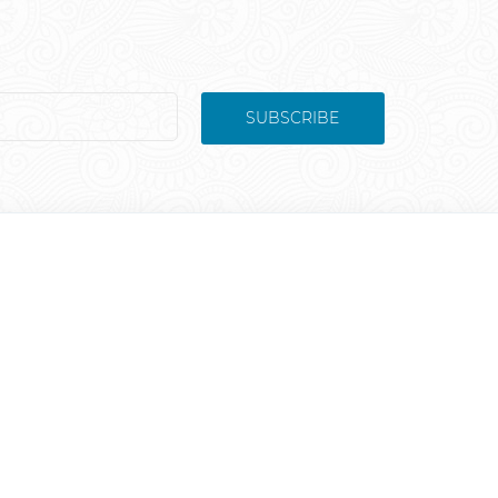
SUBSCRIBE