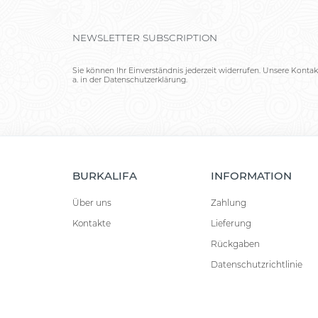
NEWSLETTER SUBSCRIPTION
Sie können Ihr Einverständnis jederzeit widerrufen. Unsere Kontak
a. in der Datenschutzerklärung.
BURKALIFA
INFORMATION
Über uns
Zahlung
Kontakte
Lieferung
Rückgaben
Datenschutzrichtlinie