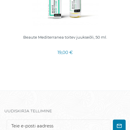
Beaute Mediterranea toitev juukseõli, 50 ml.
19,00 €
UUDISKIRJA TELLIMINE