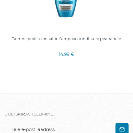
Taimne professionaalne šampoon tundlikule peanahale
14,99 €
UUDISKIRJA TELLIMINE