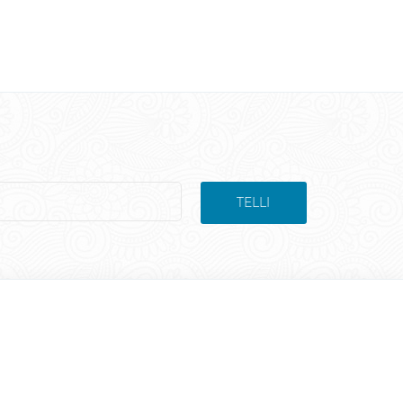
TELLI