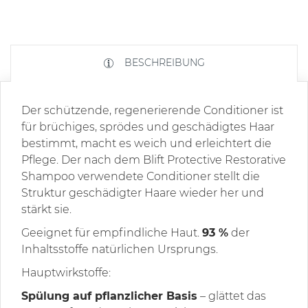
BESCHREIBUNG
Der schützende, regenerierende Conditioner ist
für brüchiges, sprödes und geschädigtes Haar
bestimmt, macht es weich und erleichtert die
Pflege. Der nach dem Blift Protective Restorative
Shampoo verwendete Conditioner stellt die
Struktur geschädigter Haare wieder her und
stärkt sie.
Geeignet für empfindliche Haut.
93 %
der
Inhaltsstoffe natürlichen Ursprungs.
Hauptwirkstoffe:
Spülung auf pflanzlicher Basis
– glättet das