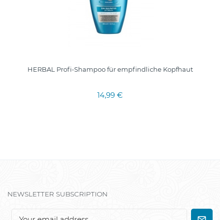
HERBAL Profi-Shampoo für empfindliche Kopfhaut
14,99 €
NEWSLETTER SUBSCRIPTION