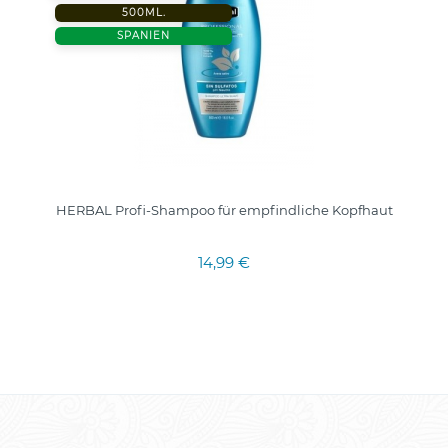
500ML.
SPANIEN
HERBAL Profi-Shampoo für empfindliche Kopfhaut
14,99 €