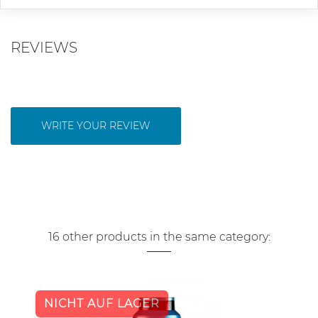
REVIEWS
WRITE YOUR REVIEW
16 other products in the same category:
NICHT AUF LAGER