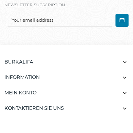
NEWSLETTER SUBSCRIPTION

BURKALIFA

INFORMATION

MEIN KONTO

KONTAKTIEREN SIE UNS