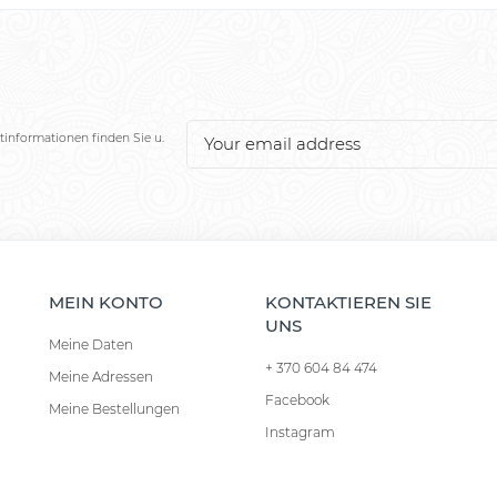
tinformationen finden Sie u.
MEIN KONTO
KONTAKTIEREN SIE
UNS
Meine Daten
+ 370 604 84 474
Meine Adressen
Facebook
Meine Bestellungen
Instagram