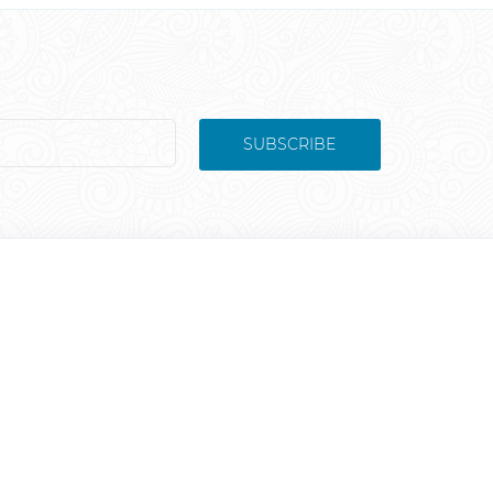
SUBSCRIBE