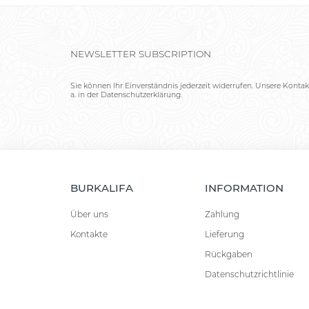
NEWSLETTER SUBSCRIPTION
Sie können Ihr Einverständnis jederzeit widerrufen. Unsere Kontak
a. in der Datenschutzerklärung.
BURKALIFA
INFORMATION
Über uns
Zahlung
Kontakte
Lieferung
Rückgaben
Datenschutzrichtlinie