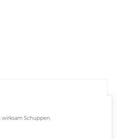
ft wirksam Schuppen.