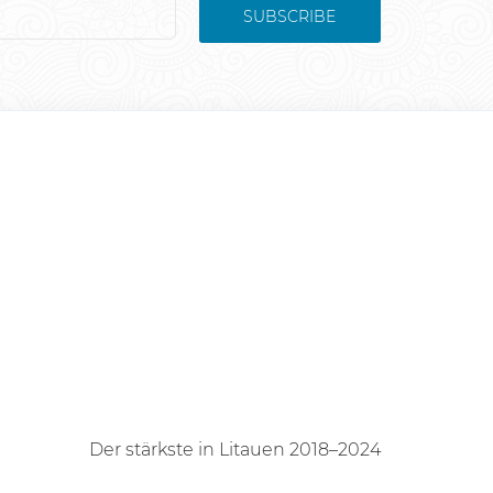
SUBSCRIBE
Der stärkste in Litauen 2018–2024