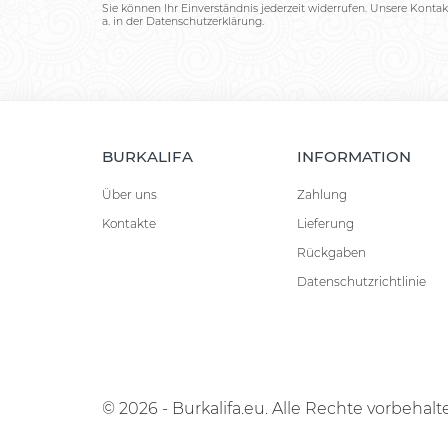
Sie können Ihr Einverständnis jederzeit widerrufen. Unsere Kontak
a. in der Datenschutzerklärung.
BURKALIFA
INFORMATION
Über uns
Zahlung
Kontakte
Lieferung
Rückgaben
Datenschutzrichtlinie
© 2026 - Burkalifa.eu. Alle Rechte vorbehalt