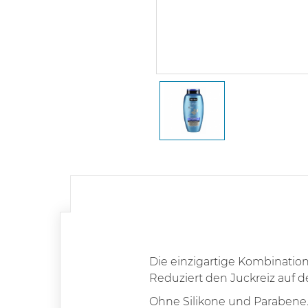
Die einzigartige Kombinati
Reduziert den Juckreiz auf 
Ohne Silikone und Parabene. 