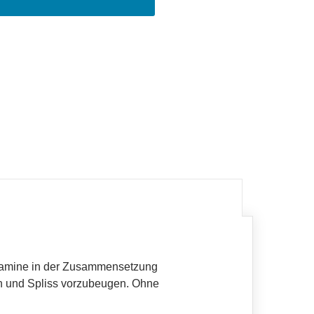
vitamine in der Zusammensetzung
en und Spliss vorzubeugen. Ohne