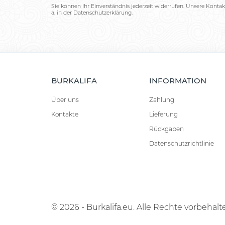
Sie können Ihr Einverständnis jederzeit widerrufen. Unsere Kontak
a. in der Datenschutzerklärung.
BURKALIFA
INFORMATION
Über uns
Zahlung
Kontakte
Lieferung
Rückgaben
Datenschutzrichtlinie
© 2026 - Burkalifa.eu. Alle Rechte vorbehalt