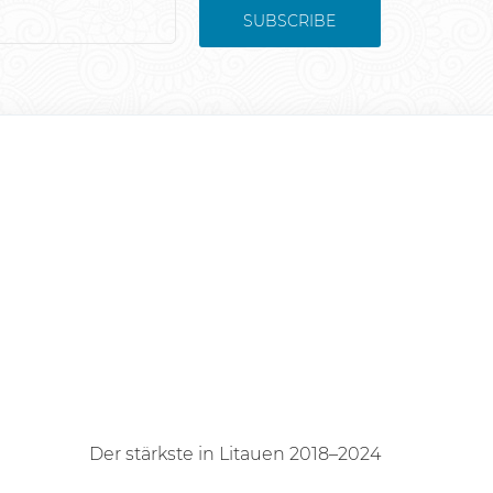
SUBSCRIBE
Der stärkste in Litauen 2018–2024