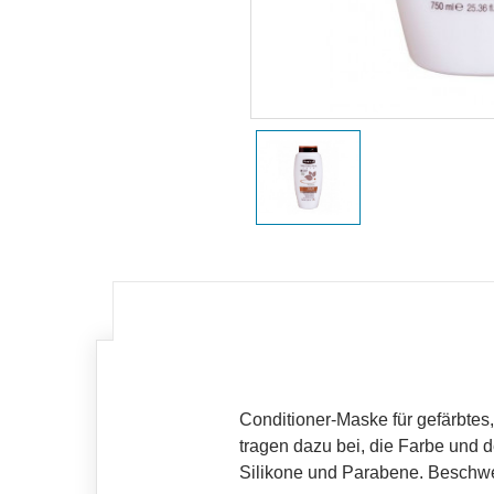
Conditioner-Maske für gefärbtes
tragen dazu bei, die Farbe und
Silikone und Parabene. Beschwer