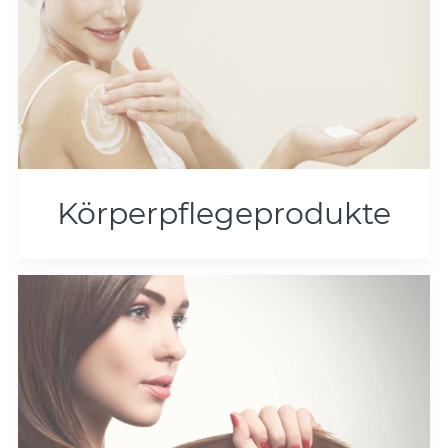
Körperpflegeprodukte