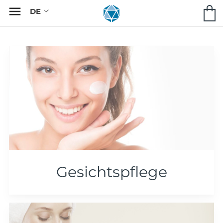

Gesichtspflege