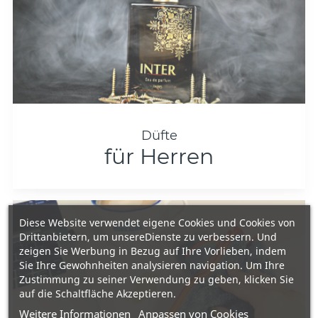
Düfte
für Herren
Diese Website verwendet eigene Cookies und Cookies von
Drittanbietern, um unsereDienste zu verbessern. Und
zeigen Sie Werbung in Bezug auf Ihre Vorlieben, indem
Sie Ihre Gewohnheiten analysieren navigation. Um Ihre
Zustimmung zu seiner Verwendung zu geben, klicken Sie
auf die Schaltfläche Akzeptieren.
Weitere Informationen
Anpassen von Cookies