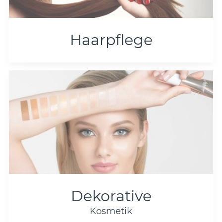
Haarpflege
Dekorative
Kosmetik