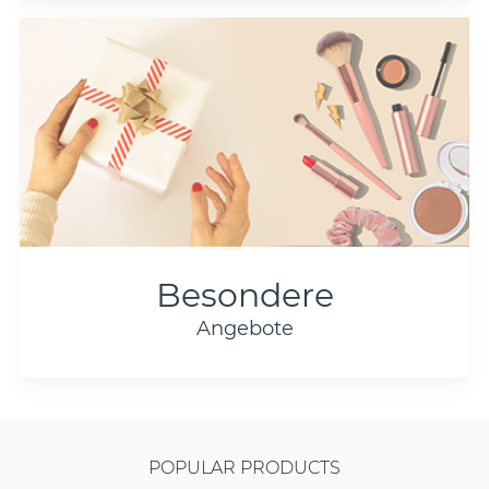
Besondere
Angebote
POPULAR PRODUCTS