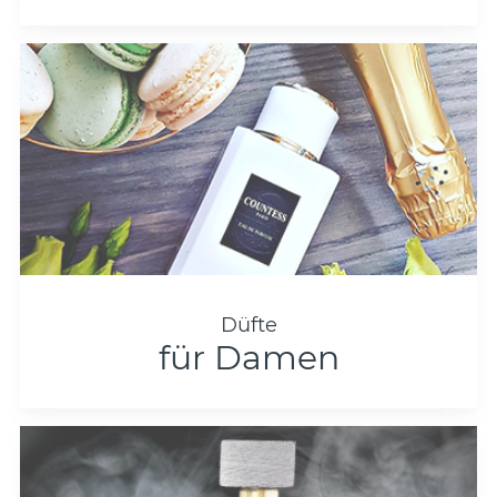
Düfte
für Damen