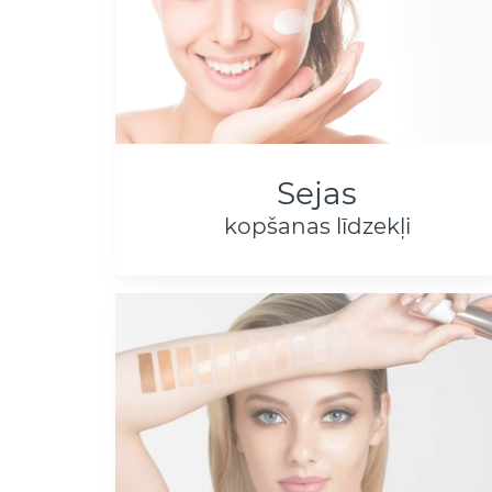
Sejas
kopšanas līdzekļi