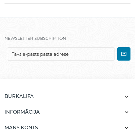
NEWSLETTER SUBSCRIPTION

BURKALIFA

INFORMĀCIJA

MANS KONTS