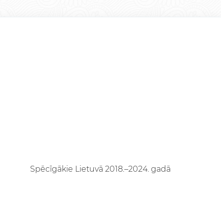
Spēcīgākie Lietuvā 2018.–2024. gadā