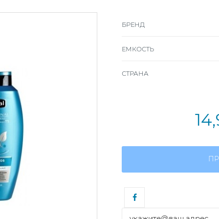
БРЕНД
ЕМКОСТЬ
СТРАНА
14
ПР