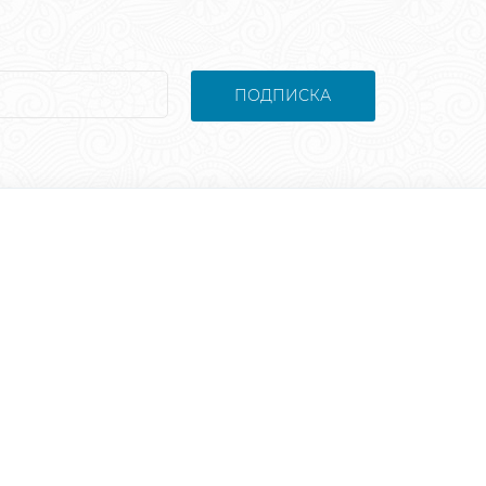
ПОДПИСКА