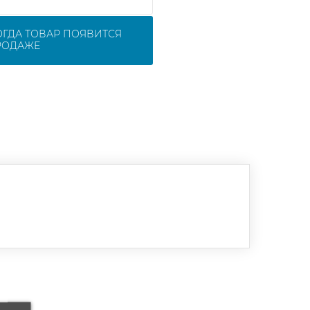
ОГДА ТОВАР ПОЯВИТСЯ
РОДАЖЕ