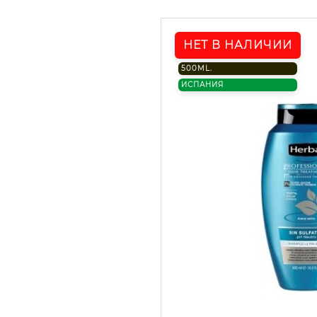
НЕТ В НАЛИЧИИ
500ML.
ИСПАНИЯ