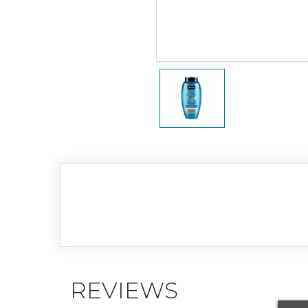
REVIEWS