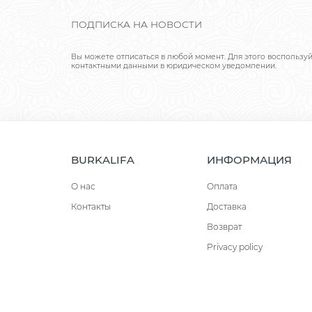
ПОДПИСКА НА НОВОСТИ
Вы можете отписаться в любой момент. Для этого воспользу
контактными данными в юридическом уведомлении.
BURKALIFA
ИНФОРМАЦИЯ
О нас
Оплата
Контакты
Доставка
Возврат
Privacy policy