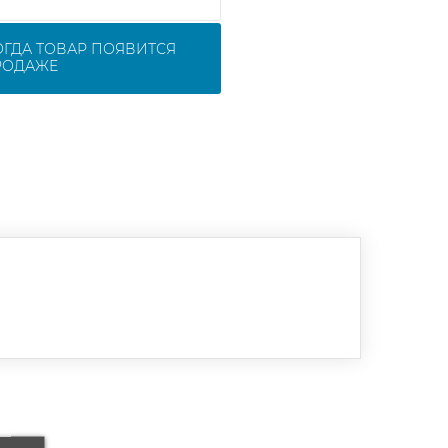
ОГДА ТОВАР ПОЯВИТСЯ
РОДАЖЕ