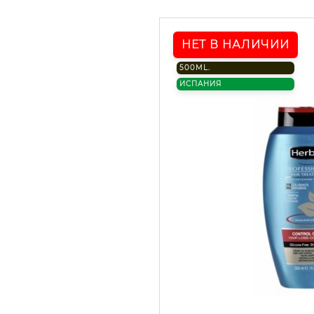
НЕТ В НАЛИЧИИ
500ML.
ИСПАНИЯ