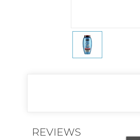
REVIEWS