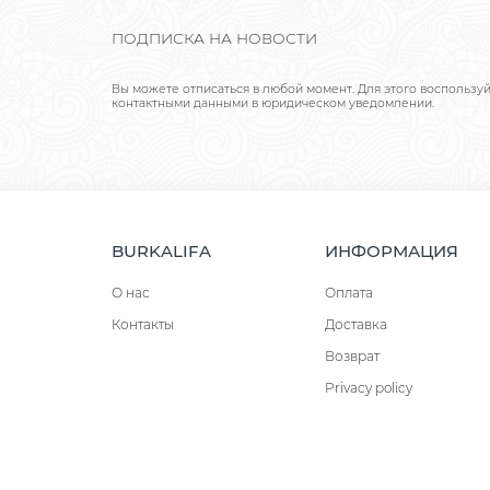
ПОДПИСКА НА НОВОСТИ
Вы можете отписаться в любой момент. Для этого воспользу
контактными данными в юридическом уведомлении.
BURKALIFA
ИНФОРМАЦИЯ
О нас
Оплата
Контакты
Доставка
Возврат
Privacy policy