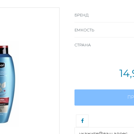
БРЕНД
ЕМКОСТЬ
СТРАНА
14
ПР