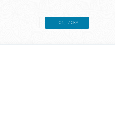
ПОДПИСКА