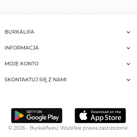

BURKALIFA

INFORMACJA

MOJE KONTO

SKONTAKTUJ SIĘ Z NAMI
© 2026 - Burkalifa.eu. Wszelkie prawa zastrzeżone.