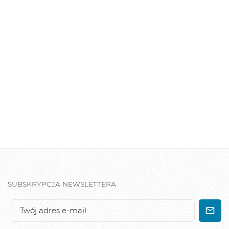
SUBSKRYPCJA NEWSLETTERA