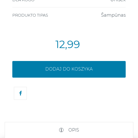
Šampūnas
PRODUKTO TIPAS
12,99
DODAJ DO KOSZYKA
OPIS