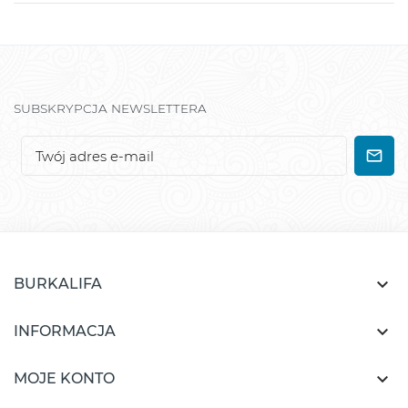
SUBSKRYPCJA NEWSLETTERA

BURKALIFA

INFORMACJA

MOJE KONTO