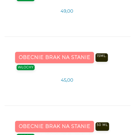
49,00
15ML.
OBECNIE BRAK NA STANIE
WŁOCHY
45,00
50 ML
OBECNIE BRAK NA STANIE