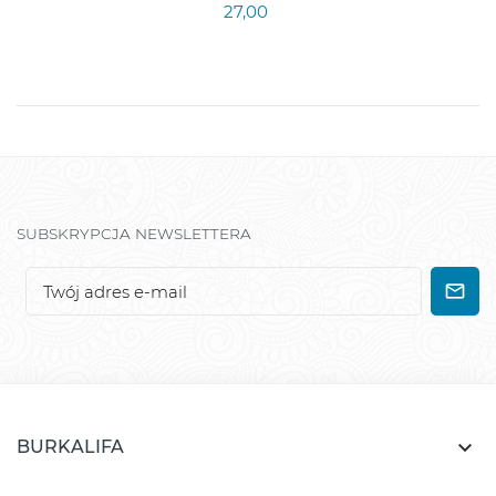
27,00
SUBSKRYPCJA NEWSLETTERA

BURKALIFA