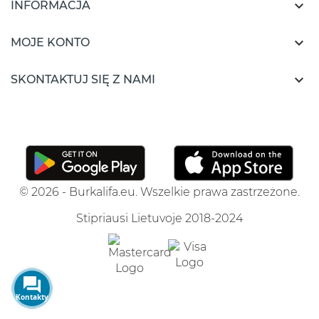

INFORMACJA

MOJE KONTO

SKONTAKTUJ SIĘ Z NAMI
© 2026 - Burkalifa.eu. Wszelkie prawa zastrzeżone.
Stipriausi Lietuvoje 2018-2024
Kontakty