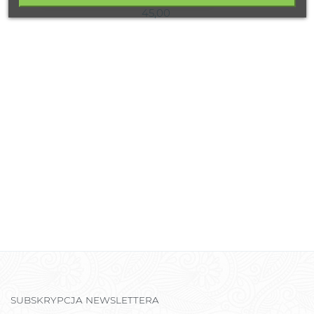
45,00
SUBSKRYPCJA NEWSLETTERA