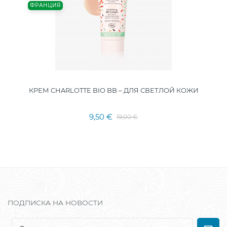
ФРАНЦИЯ
КРЕМ CHARLOTTE BIO BB – ДЛЯ СВЕТЛОЙ КОЖИ
9,50 €
19,00 €
ПОДПИСКА НА НОВОСТИ