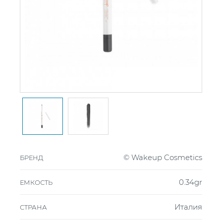
© Wakeup Cosmetics
БРЕНД
0.34gr
ЕМКОСТЬ
Италия
СТРАНА