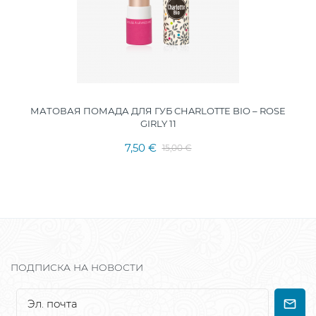
МАТОВАЯ ПОМАДА ДЛЯ ГУБ CHARLOTTE BIO – ROSE
GIRLY 11
7,50 €
15,00 €
ПОДПИСКА НА НОВОСТИ