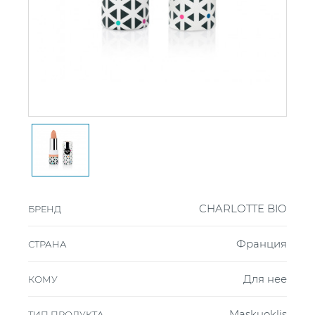
CHARLOTTE BIO
БРЕНД
Франция
СТРАНА
Для нее
КОМУ
Maskuoklis
ТИП ПРОДУКТА