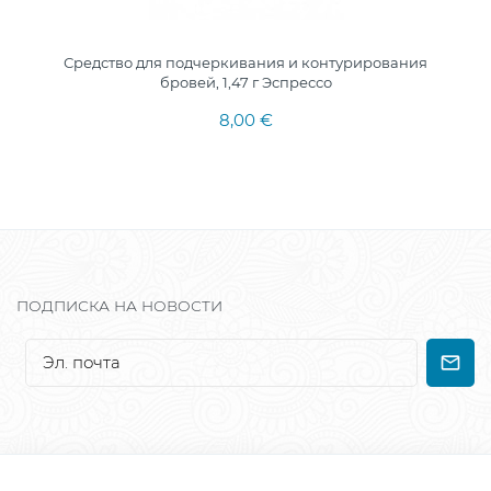
Средство для подчеркивания и контурирования
бровей, 1,47 г Эспрессо
8,00 €
ПОДПИСКА НА НОВОСТИ