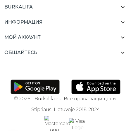

BURKALIFA

ИНФОРМАЦИЯ

МОЙ АККАУНТ

ОБЩАЙТЕСЬ
© 2026 - Burkalifa.eu. Все права защищены.
Stipriausi Lietuvoje 2018-2024