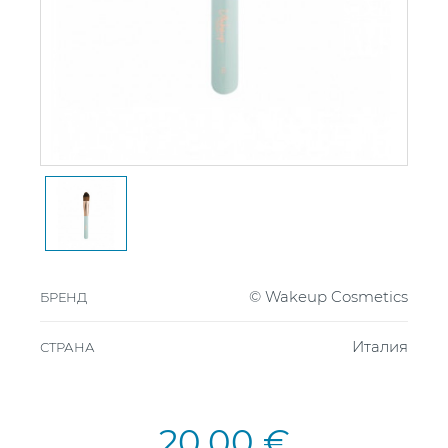
© Wakeup Cosmetics
БРЕНД
Италия
СТРАНА
20,00 €