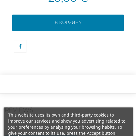
В КОРЗИНУ
REVIEWS
This website uses its own and third-party cookies to
improve our services and show you advertising related to
your preferences by analyzing your browsing habits. To
give your consent to its use, press the Accept button.