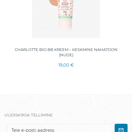
CHARLOTTE BIO BB KREEM – KESKMINE NAHATOON
(NUDE)
19,00 €
UUDISKIRJA TELLIMINE