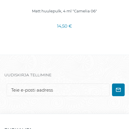
Matt huulepulk, 4 ml "Camelia 06"
14,50 €
UUDISKIRJA TELLIMINE